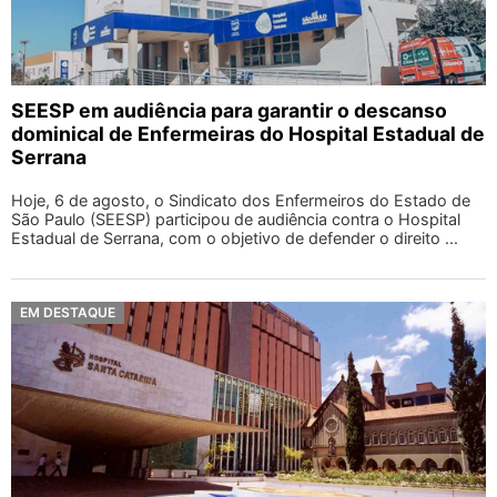
SEESP em audiência para garantir o descanso
dominical de Enfermeiras do Hospital Estadual de
Serrana
Hoje, 6 de agosto, o Sindicato dos Enfermeiros do Estado de
São Paulo (SEESP) participou de audiência contra o Hospital
Estadual de Serrana, com o objetivo de defender o direito ...
EM DESTAQUE