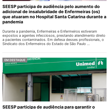
SEESP participa de audiência pelo aumento do
adicional de insalubridade de Enfermeiras (os)
que atuaram no Hospital Santa Catarina durante a
pandemia
Durante a pandemia, Enfermeiras e Enfermeiros estiveram
expostos a agentes infecciosos, prestando atendimento direto
a pacientes contaminados. Em defesa desses profissionais, o
Sindicato dos Enfermeiros do Estado de São Paulo ...
EM DESTAQUE
SEESP participa de audiência para garantir o