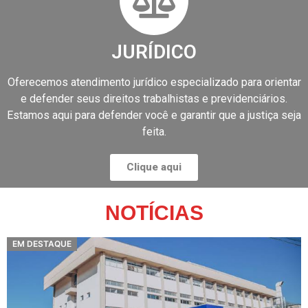
JURÍDICO
Oferecemos atendimento jurídico especializado para orientar
e defender seus direitos trabalhistas e previdenciários.
Estamos aqui para defender você e garantir que a justiça seja
feita.
Clique aqui
NOTÍCIAS
EM DESTAQUE