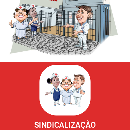
SINDICALIZAÇÃO