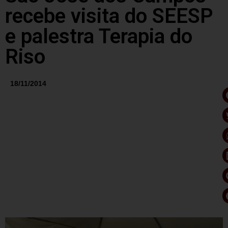
recebe visita do SEESP
e palestra Terapia do
Riso
18/11/2014