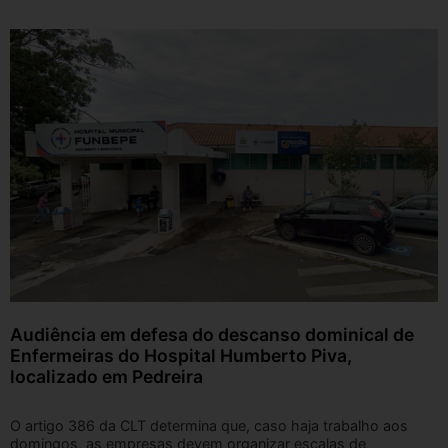
Audiência em defesa do descanso dominical de
Enfermeiras do Hospital Humberto Piva,
localizado em Pedreira
O artigo 386 da CLT determina que, caso haja trabalho aos
domingos, as empresas devem organizar escalas de