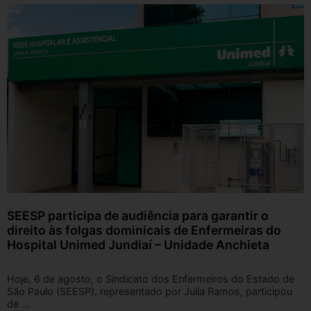
SEESP participa de audiência para garantir o
direito às folgas dominicais de Enfermeiras do
Hospital Unimed Jundiaí – Unidade Anchieta
Hoje, 6 de agosto, o Sindicato dos Enfermeiros do Estado de
São Paulo (SEESP), representado por Julia Ramos, participou
de ...