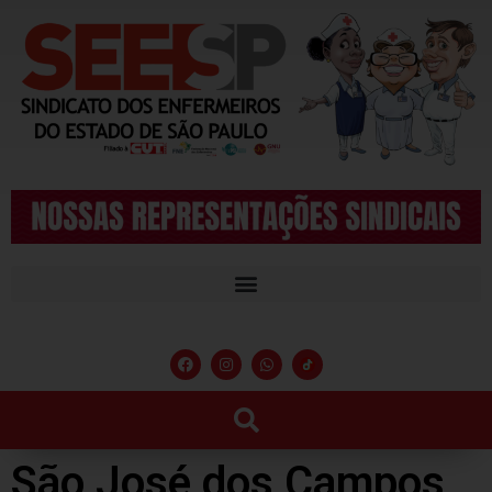
São José dos Campos