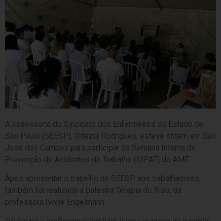
A assessoria do Sindicato dos Enfermeiros do Estado de
São Paulo (SEESP), Odézia Rodrigues, esteve ontem em São
José dos Campos para participar da Semana Interna de
Prevenção de Acidentes de Trabalho (SIPAT) do AME.
Após apresentar o trabalho do SEESP aos trabalhadores,
também foi realizada a palestra Terapia do Riso, da
professora Ivone Engelmann.