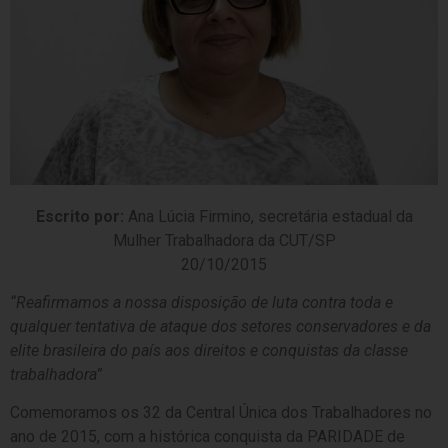
Escrito por:
Ana Lúcia Firmino, secretária estadual da
Mulher Trabalhadora da CUT/SP
20/10/2015
“Reafirmamos a nossa disposição de luta contra toda e
qualquer tentativa de ataque dos setores conservadores e da
elite brasileira do país aos direitos e conquistas da classe
trabalhadora”
Comemoramos os 32 da Central Única dos Trabalhadores no
ano de 2015, com a histórica conquista da PARIDADE de