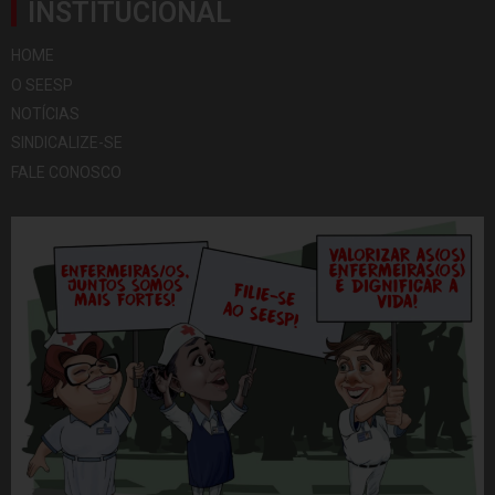
INSTITUCIONAL
HOME
O SEESP
NOTÍCIAS
SINDICALIZE-SE
FALE CONOSCO