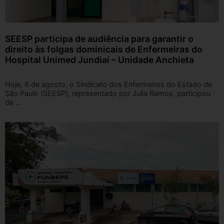
SEESP participa de audiência para garantir o
direito às folgas dominicais de Enfermeiras do
Hospital Unimed Jundiaí – Unidade Anchieta
Hoje, 6 de agosto, o Sindicato dos Enfermeiros do Estado de
São Paulo (SEESP), representado por Julia Ramos, participou
de ...