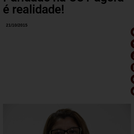
é realidade!
21/10/2015