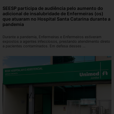
SEESP participa de audiência pelo aumento do
adicional de insalubridade de Enfermeiras (os)
que atuaram no Hospital Santa Catarina durante a
pandemia
Durante a pandemia, Enfermeiras e Enfermeiros estiveram
expostos a agentes infecciosos, prestando atendimento direto
a pacientes contaminados. Em defesa desses ...