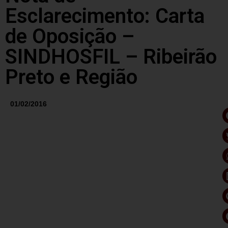
Esclarecimento: Carta
de Oposição –
SINDHOSFIL – Ribeirão
Preto e Região
01/02/2016