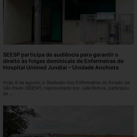
SEESP participa de audiência para garantir o
direito às folgas dominicais de Enfermeiras do
Hospital Unimed Jundiaí – Unidade Anchieta
Hoje, 6 de agosto, o Sindicato dos Enfermeiros do Estado de
São Paulo (SEESP), representado por Julia Ramos, participou
de ...