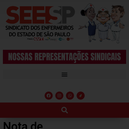
Nota de