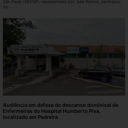
São Paulo (SEESP), representado por Julia Ramos, participou
de ...
Audiência em defesa do descanso dominical de
Enfermeiras do Hospital Humberto Piva,
localizado em Pedreira