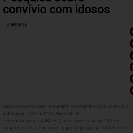
convívio com idosos
16/05/2016
Meu nome é Roberto, estudante de engenharia de controle e
automação pelo Instituto Nacional de
Telecomunicações(INATEL), com experiência na CP2eJr
(empresa Jr) e participo do grupo de pesquisa do Centro de