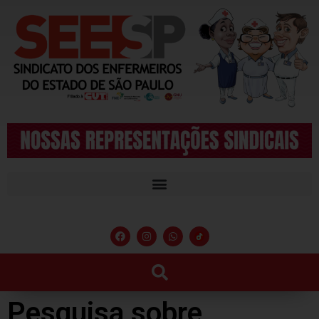
Pesquisa sobre