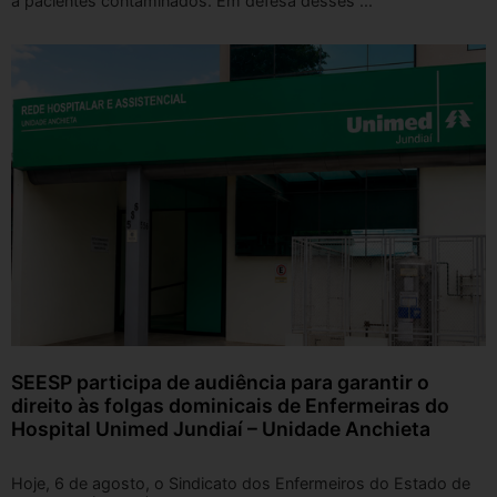
a pacientes contaminados. Em defesa desses ...
SEESP participa de audiência para garantir o
direito às folgas dominicais de Enfermeiras do
Hospital Unimed Jundiaí – Unidade Anchieta
Hoje, 6 de agosto, o Sindicato dos Enfermeiros do Estado de