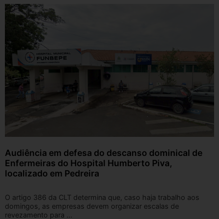
Audiência em defesa do descanso dominical de
Enfermeiras do Hospital Humberto Piva,
localizado em Pedreira
O artigo 386 da CLT determina que, caso haja trabalho aos
domingos, as empresas devem organizar escalas de
revezamento para ...