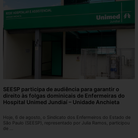
SEESP participa de audiência para garantir o
direito às folgas dominicais de Enfermeiras do
Hospital Unimed Jundiaí – Unidade Anchieta
Hoje, 6 de agosto, o Sindicato dos Enfermeiros do Estado de
São Paulo (SEESP), representado por Julia Ramos, participou
de ...