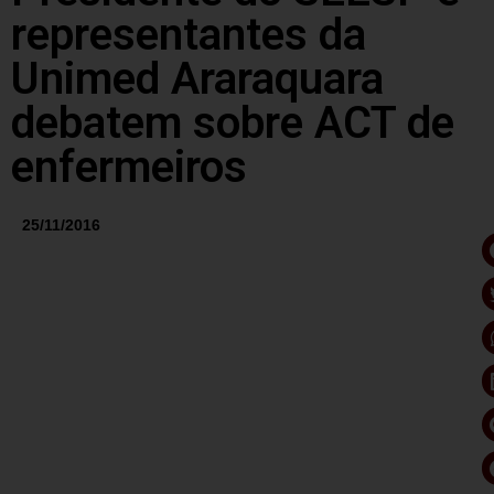
representantes da
Unimed Araraquara
debatem sobre ACT de
enfermeiros
25/11/2016