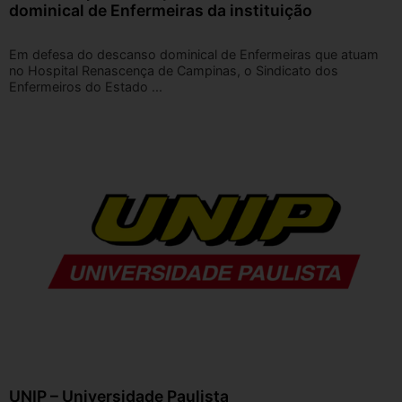
dominical de Enfermeiras da instituição
Em defesa do descanso dominical de Enfermeiras que atuam
no Hospital Renascença de Campinas, o Sindicato dos
Enfermeiros do Estado ...
UNIP – Universidade Paulista