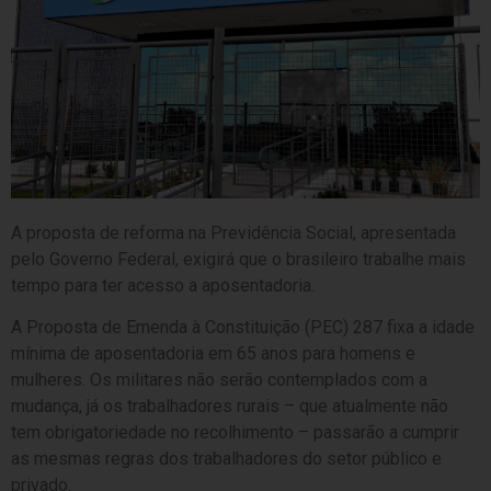
A proposta de reforma na Previdência Social, apresentada
pelo Governo Federal, exigirá que o brasileiro trabalhe mais
tempo para ter acesso a aposentadoria.
A Proposta de Emenda à Constituição (PEC) 287 fixa a idade
mínima de aposentadoria em 65 anos para homens e
mulheres. Os militares não serão contemplados com a
mudança, já os trabalhadores rurais – que atualmente não
tem obrigatoriedade no recolhimento – passarão a cumprir
as mesmas regras dos trabalhadores do setor público e
privado.