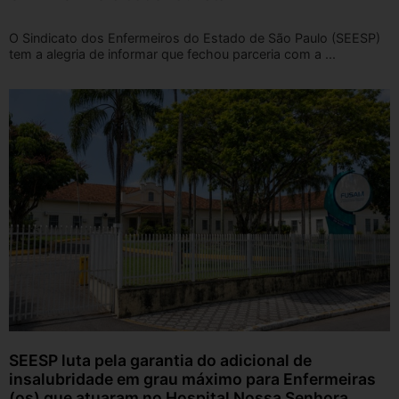
O Sindicato dos Enfermeiros do Estado de São Paulo (SEESP)
tem a alegria de informar que fechou parceria com a ...
SEESP luta pela garantia do adicional de
insalubridade em grau máximo para Enfermeiras
(os) que atuaram no Hospital Nossa Senhora