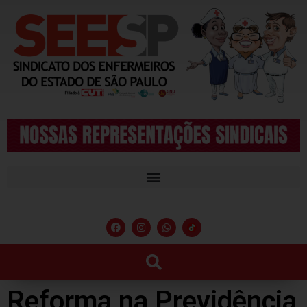
Reforma na Previdência