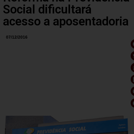
Social dificultará
acesso a aposentadoria
07/12/2016