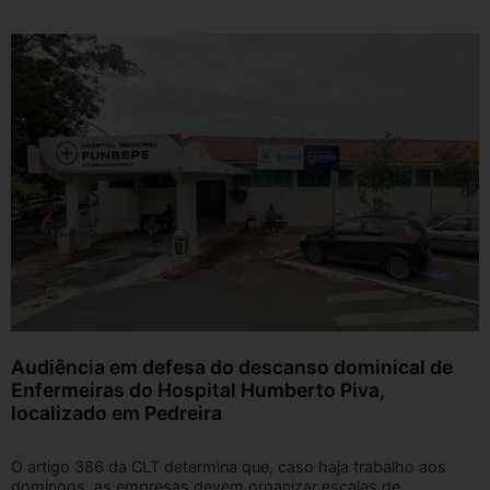
Audiência em defesa do descanso dominical de
Enfermeiras do Hospital Humberto Piva,
localizado em Pedreira
O artigo 386 da CLT determina que, caso haja trabalho aos
domingos, as empresas devem organizar escalas de