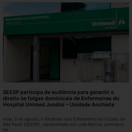
SEESP participa de audiência para garantir o
direito às folgas dominicais de Enfermeiras do
Hospital Unimed Jundiaí – Unidade Anchieta
Hoje, 6 de agosto, o Sindicato dos Enfermeiros do Estado de
São Paulo (SEESP), representado por Julia Ramos, participou
de ...