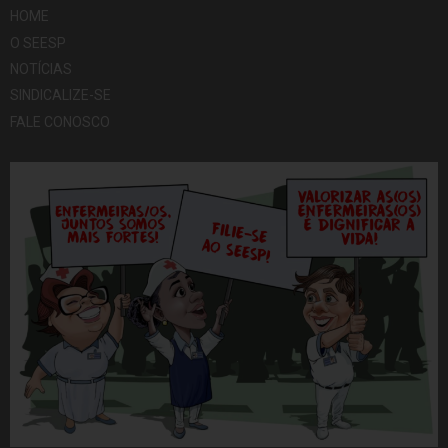
HOME
O SEESP
NOTÍCIAS
SINDICALIZE-SE
FALE CONOSCO