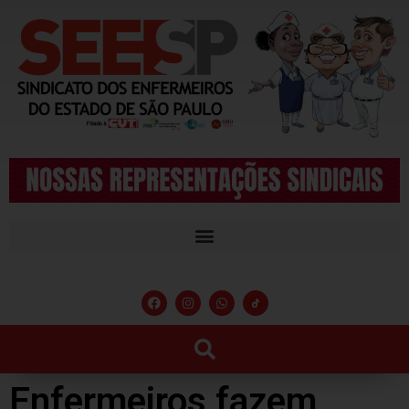
Enfermeiros fazem