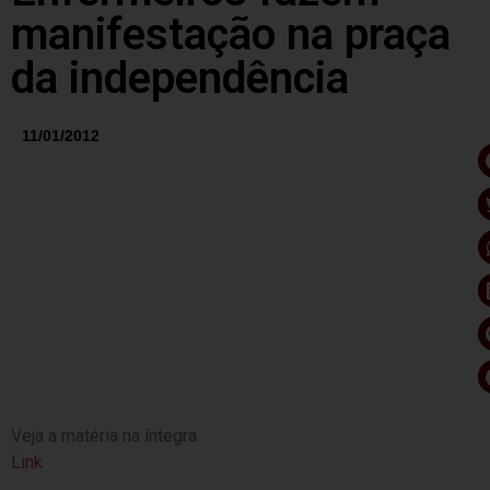
manifestação na praça
da independência
11/01/2012
Veja a matéria na íntegra
Link