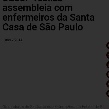
assembleia com
enfermeiros da Santa
Casa de São Paulo
08/12/2014
Os diretores do Sindicato dos Enfermeiros do Estado de São