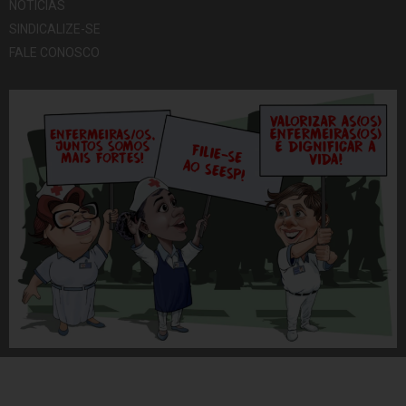
NOTÍCIAS
SINDICALIZE-SE
FALE CONOSCO