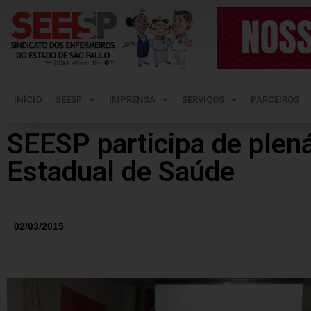
INÍCIO
SEESP
IMPRENSA
SERVIÇOS
PARCEIROS
SEESP participa de plen
Estadual de Saúde
02/03/2015