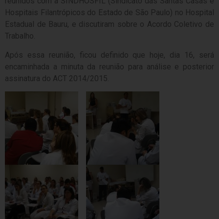
reunidos com a SINDHOSFIL (Sindicato das Santas Casas e
Hospitais Filantrópicos do Estado de São Paulo) no Hospital
Estadual de Bauru, e discutiram sobre o Acordo Coletivo de
Trabalho.
Após essa reunião, ficou definido que hoje, dia 16, será
encaminhada a minuta da reunião para análise e posterior
assinatura do ACT 2014/2015.