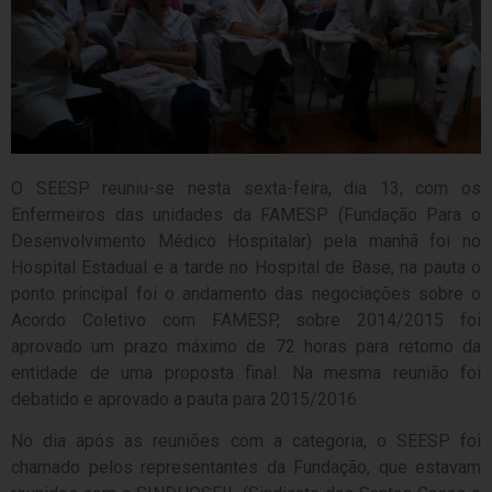
O SEESP reuniu-se nesta sexta-feira, dia 13, com os
Enfermeiros das unidades da FAMESP (Fundação Para o
Desenvolvimento Médico Hospitalar) pela manhã foi no
Hospital Estadual e a tarde no Hospital de Base, na pauta o
ponto principal foi o andamento das negociações sobre o
Acordo Coletivo com FAMESP, sobre 2014/2015 foi
aprovado um prazo máximo de 72 horas para retorno da
entidade de uma proposta final. Na mesma reunião foi
debatido e aprovado a pauta para 2015/2016.
No dia após as reuniões com a categoria, o SEESP foi
chamado pelos representantes da Fundação, que estavam