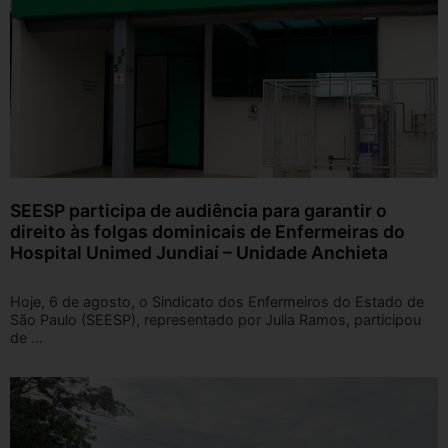
SEESP participa de audiência para garantir o
direito às folgas dominicais de Enfermeiras do
Hospital Unimed Jundiaí – Unidade Anchieta
Hoje, 6 de agosto, o Sindicato dos Enfermeiros do Estado de
São Paulo (SEESP), representado por Julia Ramos, participou
de ...