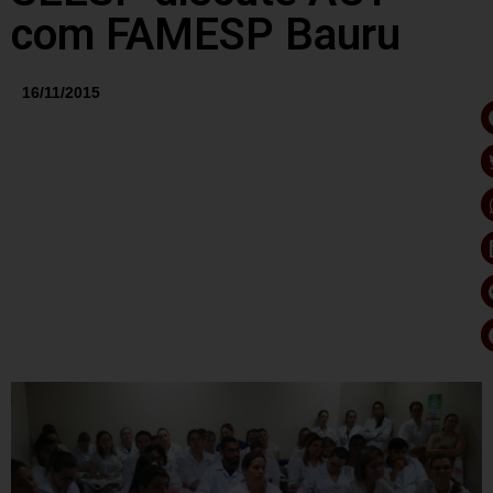
com FAMESP Bauru
16/11/2015