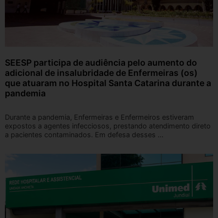
SEESP participa de audiência pelo aumento do
adicional de insalubridade de Enfermeiras (os)
que atuaram no Hospital Santa Catarina durante a
pandemia
Durante a pandemia, Enfermeiras e Enfermeiros estiveram
expostos a agentes infecciosos, prestando atendimento direto
a pacientes contaminados. Em defesa desses ...