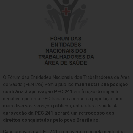
O Fórum das Entidades Nacionais dos Trabalhadores da Área
de Saúde (FENTAS) vem a público
manifestar sua posição
contrária à aprovação PEC 241
em função do impacto
negativo que esta PEC traria no acesso da população aos
mais diversos serviços públicos, entre eles a saúde.
A
aprovação da PEC 241 gerará um retrocesso aos
direitos conquistados pelo povo Brasileiro.
Caso aprovada, a PEC 241 promoverá o congelamento dos