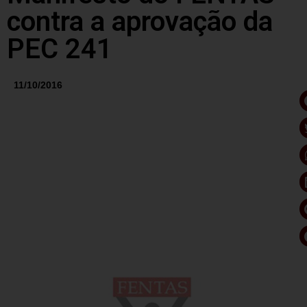
contra a aprovação da
PEC 241
11/10/2016