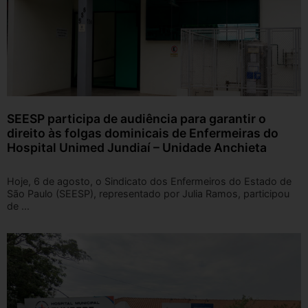
SEESP participa de audiência para garantir o
direito às folgas dominicais de Enfermeiras do
Hospital Unimed Jundiaí – Unidade Anchieta
Hoje, 6 de agosto, o Sindicato dos Enfermeiros do Estado de
São Paulo (SEESP), representado por Julia Ramos, participou
de ...