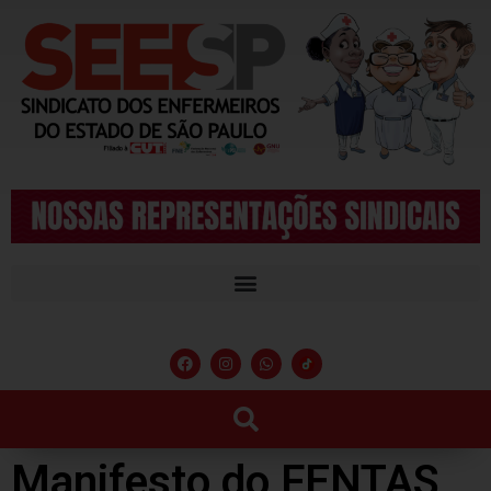
Manifesto do FENTAS