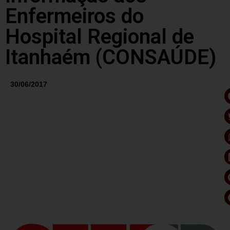
Enfermeiros do
Hospital Regional de
Itanhaém (CONSAÚDE)
30/06/2017