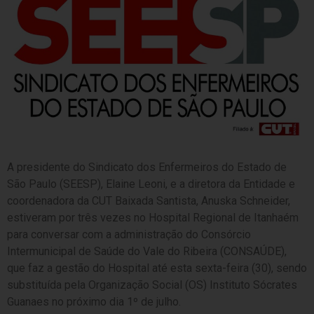
A presidente do Sindicato dos Enfermeiros do Estado de
São Paulo (SEESP), Elaine Leoni, e a diretora da Entidade e
coordenadora da CUT Baixada Santista, Anuska Schneider,
estiveram por três vezes no Hospital Regional de Itanhaém
para conversar com a administração do Consórcio
Intermunicipal de Saúde do Vale do Ribeira (CONSAÚDE),
que faz a gestão do Hospital até esta sexta-feira (30), sendo
substituída pela Organização Social (OS) Instituto Sócrates
Guanaes no próximo dia 1º de julho.