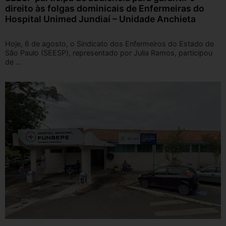
direito às folgas dominicais de Enfermeiras do
Hospital Unimed Jundiaí – Unidade Anchieta
Hoje, 6 de agosto, o Sindicato dos Enfermeiros do Estado de
São Paulo (SEESP), representado por Julia Ramos, participou
de ...