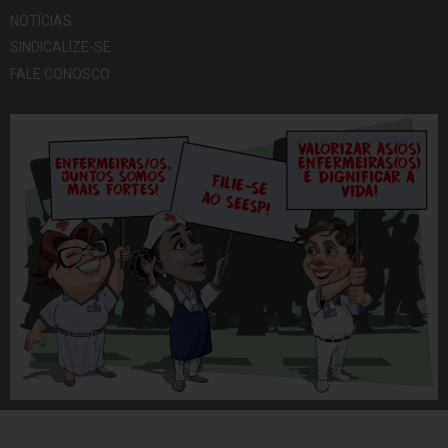
NOTÍCIAS
SINDICALIZE-SE
FALE CONOSCO