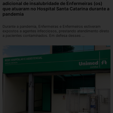
adicional de insalubridade de Enfermeiras (os)
que atuaram no Hospital Santa Catarina durante a
pandemia
Durante a pandemia, Enfermeiras e Enfermeiros estiveram
expostos a agentes infecciosos, prestando atendimento direto
a pacientes contaminados. Em defesa desses ...