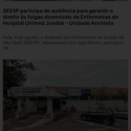
SEESP participa de audiência para garantir o
direito às folgas dominicais de Enfermeiras do
Hospital Unimed Jundiaí – Unidade Anchieta
Hoje, 6 de agosto, o Sindicato dos Enfermeiros do Estado de
São Paulo (SEESP), representado por Julia Ramos, participou
de ...