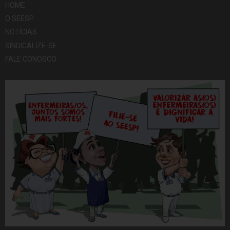
HOME
O SEESP
NOTÍCIAS
SINDICALIZE-SE
FALE CONOSCO