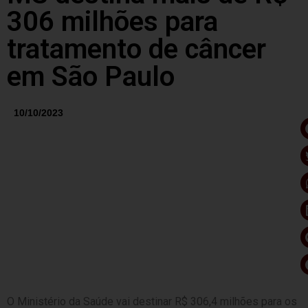
306 milhões para
tratamento de câncer
em São Paulo
10/10/2023
O Ministério da Saúde vai destinar R$ 306,4 milhões para os