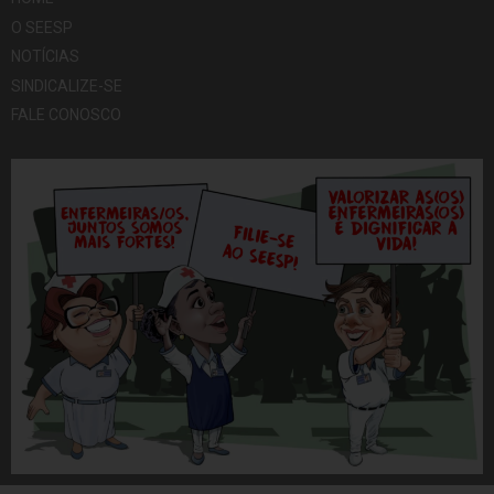
O SEESP
NOTÍCIAS
SINDICALIZE-SE
FALE CONOSCO