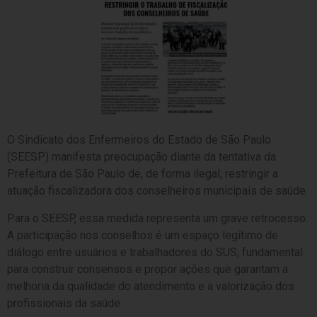
O Sindicato dos Enfermeiros do Estado de São Paulo
(SEESP) manifesta preocupação diante da tentativa da
Prefeitura de São Paulo de, de forma ilegal, restringir a
atuação fiscalizadora dos conselheiros municipais de saúde.
Para o SEESP, essa medida representa um grave retrocesso.
A participação nos conselhos é um espaço legítimo de
diálogo entre usuários e trabalhadores do SUS, fundamental
para construir consensos e propor ações que garantam a
melhoria da qualidade do atendimento e a valorização dos
profissionais da saúde.