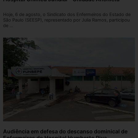
Hoje, 6 de agosto, o Sindicato dos Enfermeiros do Estado de
São Paulo (SEESP), representado por Julia Ramos, participou
de ...
Audiência em defesa do descanso dominical de
Enfermeiras do Hospital Humberto Piva,