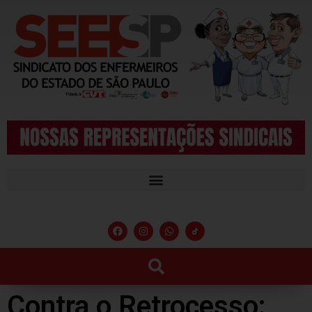
Contra o Retrocesso: