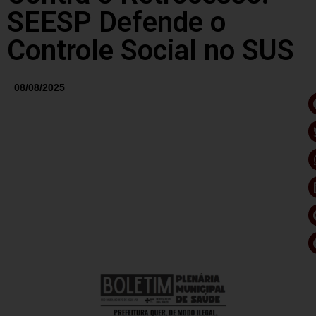
SEESP Defende o
Controle Social no SUS
08/08/2025