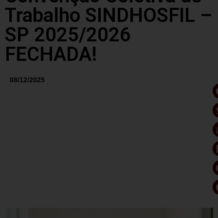
Trabalho SINDHOSFIL –
SP 2025/2026
FECHADA!
08/12/2025