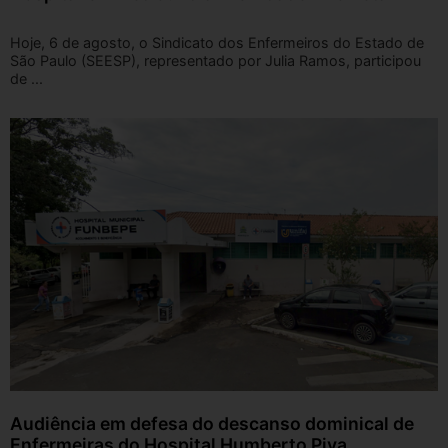
Hoje, 6 de agosto, o Sindicato dos Enfermeiros do Estado de
São Paulo (SEESP), representado por Julia Ramos, participou
de ...
Audiência em defesa do descanso dominical de
Enfermeiras do Hospital Humberto Piva,