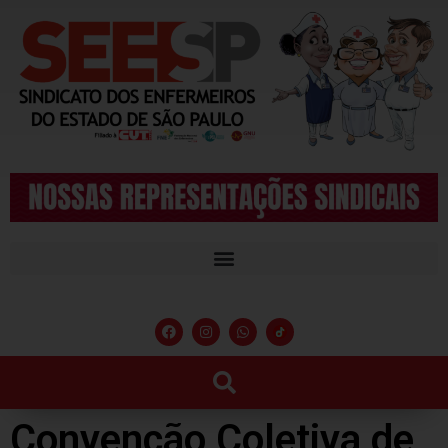
Convenção Coletiva de