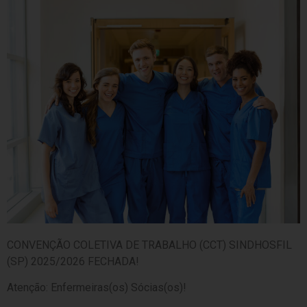
CONVENÇÃO COLETIVA DE TRABALHO (CCT) SINDHOSFIL
(SP) 2025/2026 FECHADA!
Atenção: Enfermeiras(os) Sócias(os)!