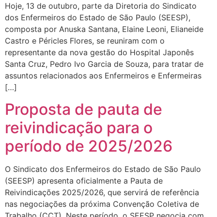
Hoje, 13 de outubro, parte da Diretoria do Sindicato
dos Enfermeiros do Estado de São Paulo (SEESP),
composta por Anuska Santana, Elaine Leoni, Elianeide
Castro e Péricles Flores, se reuniram com o
representante da nova gestão do Hospital Japonês
Santa Cruz, Pedro Ivo Garcia de Souza, para tratar de
assuntos relacionados aos Enfermeiros e Enfermeiras
[…]
Proposta de pauta de
reivindicação para o
período de 2025/2026
O Sindicato dos Enfermeiros do Estado de São Paulo
(SEESP) apresenta oficialmente a Pauta de
Reivindicações 2025/2026, que servirá de referência
nas negociações da próxima Convenção Coletiva de
Trabalho (CCT). Neste período, o SEESP negocia com