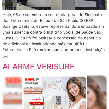
Hoje, 08 de setembro, a secretária-geral do Sindicato
dos Enfermeiros do Estado de São Paulo (SEESP),
Solange Caetano, esteve representando a entidade em
uma audiência contra o Instituto Social de Saúde São
Lucas. O intuito foi pleitear a concessão do benefício
de adicional de insalubridade máxima (40%) a
Enfermeiras e Enfermeiros que laboraram na instituição
[…]
ALARME VERISURE