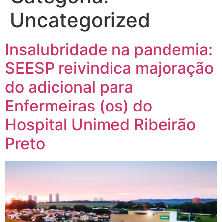
Uncategorized
Insalubridade na pandemia:
SEESP reivindica majoração
do adicional para
Enfermeiras (os) do
Hospital Unimed Ribeirão
Preto