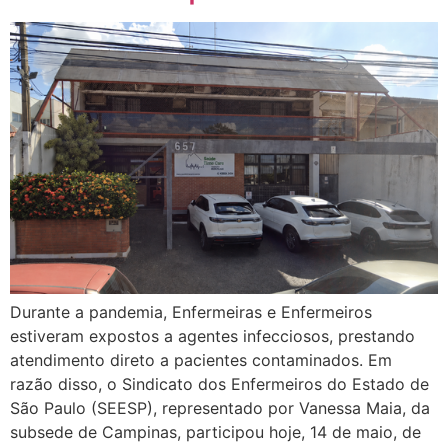
Durante a pandemia, Enfermeiras e Enfermeiros
estiveram expostos a agentes infecciosos, prestando
atendimento direto a pacientes contaminados. Em
razão disso, o Sindicato dos Enfermeiros do Estado de
São Paulo (SEESP), representado por Vanessa Maia, da
subsede de Campinas, participou hoje, 14 de maio, de