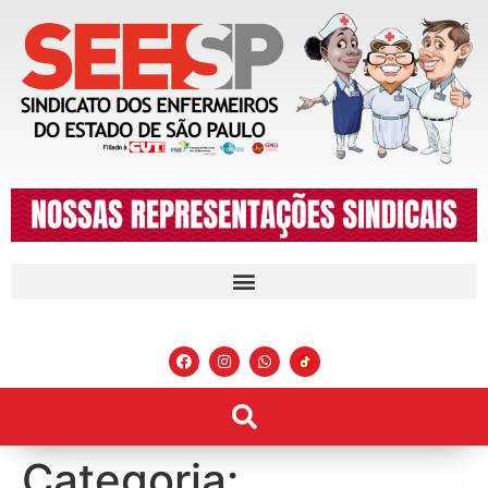
Categoria: