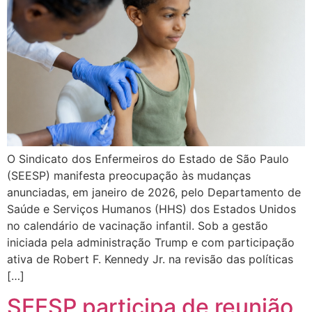
O Sindicato dos Enfermeiros do Estado de São Paulo
(SEESP) manifesta preocupação às mudanças
anunciadas, em janeiro de 2026, pelo Departamento de
Saúde e Serviços Humanos (HHS) dos Estados Unidos
no calendário de vacinação infantil. Sob a gestão
iniciada pela administração Trump e com participação
ativa de Robert F. Kennedy Jr. na revisão das políticas
[…]
SEESP participa de reunião