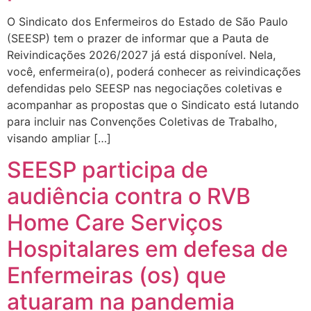
O Sindicato dos Enfermeiros do Estado de São Paulo
(SEESP) tem o prazer de informar que a Pauta de
Reivindicações 2026/2027 já está disponível. Nela,
você, enfermeira(o), poderá conhecer as reivindicações
defendidas pelo SEESP nas negociações coletivas e
acompanhar as propostas que o Sindicato está lutando
para incluir nas Convenções Coletivas de Trabalho,
visando ampliar […]
SEESP participa de
audiência contra o RVB
Home Care Serviços
Hospitalares em defesa de
Enfermeiras (os) que
atuaram na pandemia