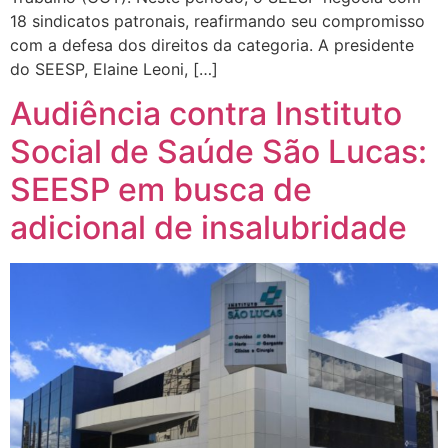
18 sindicatos patronais, reafirmando seu compromisso
com a defesa dos direitos da categoria. A presidente
do SEESP, Elaine Leoni, […]
Audiência contra Instituto
Social de Saúde São Lucas:
SEESP em busca de
adicional de insalubridade