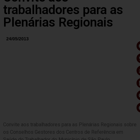
trabalhadores para as
Plenárias Regionais
24/05/2013
Convite aos trabalhadores para as Plenárias Regionais sobre
os Conselhos Gestores dos Centros de Referência em
Saúde do Trabalhador do Município de São Paulo