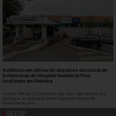
Audiência em defesa do descanso dominical de
Enfermeiras do Hospital Humberto Piva,
localizado em Pedreira
O artigo 386 da CLT determina que, caso haja trabalho aos
domingos, as empresas devem organizar escalas de
revezamento para ...
SEESP