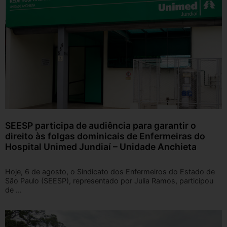
SEESP participa de audiência para garantir o
direito às folgas dominicais de Enfermeiras do
Hospital Unimed Jundiaí – Unidade Anchieta
Hoje, 6 de agosto, o Sindicato dos Enfermeiros do Estado de
São Paulo (SEESP), representado por Julia Ramos, participou
de ...