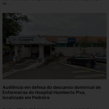
de ...
Audiência em defesa do descanso dominical de
Enfermeiras do Hospital Humberto Piva,
localizado em Pedreira