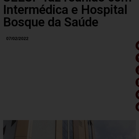
Intermédica e Hospital
Bosque da Saúde
07/02/2022