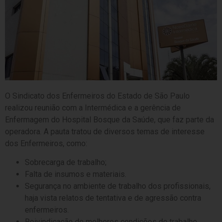
O Sindicato dos Enfermeiros do Estado de São Paulo
realizou reunião com a Intermédica e a gerência de
Enfermagem do Hospital Bosque da Saúde, que faz parte da
operadora. A pauta tratou de diversos temas de interesse
dos Enfermeiros, como:
Sobrecarga de trabalho;
Falta de insumos e materiais.
Segurança no ambiente de trabalho dos profissionais,
haja vista relatos de tentativa e de agressão contra
enfermeiros.
Reivindicação de melhores condições de trabalho,