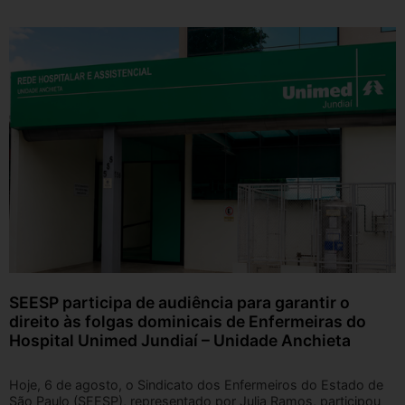
SEESP participa de audiência para garantir o
direito às folgas dominicais de Enfermeiras do
Hospital Unimed Jundiaí – Unidade Anchieta
Hoje, 6 de agosto, o Sindicato dos Enfermeiros do Estado de
São Paulo (SEESP), representado por Julia Ramos, participou