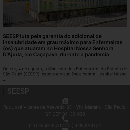
SEESP luta pela garantia do adicional de
insalubridade em grau máximo para Enfermeiras
(os) que atuaram no Hospital Nossa Senhora
D’Ajuda, em Caçapava, durante a pandemia
Ontem, 4 de agosto, o Sindicato dos Enfermeiros do Estado de
São Paulo (SEESP), esteve em audiência contra Hospital Nossa
...
SEESP
Rua José Vicente de Azevedo, 33 - Vila Mariana - São Paulo-
SP, CEP 04139-030
(11) 2858-9500 / (11) 9 8909-4104