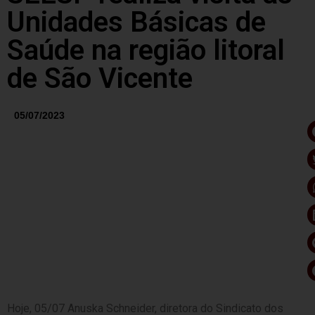
Unidades Básicas de
Saúde na região litoral
de São Vicente
05/07/2023
Hoje, 05/07 Anuska Schneider, diretora do Sindicato dos