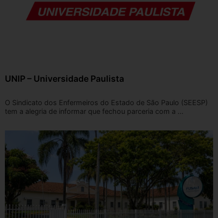
UNIP – Universidade Paulista
O Sindicato dos Enfermeiros do Estado de São Paulo (SEESP)
tem a alegria de informar que fechou parceria com a ...