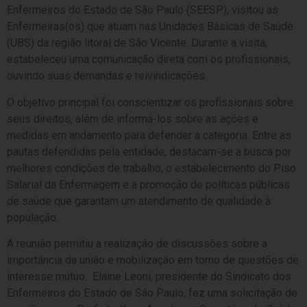
Enfermeiros do Estado de São Paulo (SEESP), visitou as
Enfermeiras(os) que atuam nas Unidades Básicas de Saúde
(UBS) da região litoral de São Vicente. Durante a visita,
estabeleceu uma comunicação direta com os profissionais,
ouvindo suas demandas e reivindicações.
O objetivo principal foi conscientizar os profissionais sobre
seus direitos, além de informá-los sobre as ações e
medidas em andamento para defender a categoria. Entre as
pautas defendidas pela entidade, destacam-se a busca por
melhores condições de trabalho, o estabelecimento do Piso
Salarial da Enfermagem e a promoção de políticas públicas
de saúde que garantam um atendimento de qualidade à
população.
A reunião permitiu a realização de discussões sobre a
importância da união e mobilização em torno de questões de
interesse mútuo. Elaine Leoni, presidente do Sindicato dos
Enfermeiros do Estado de São Paulo, fez uma solicitação de