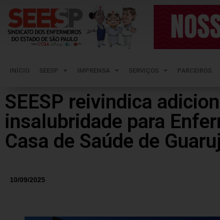
INÍCIO
SEESP
IMPRENSA
SERVIÇOS
PARCEIROS
SEESP reivindica adicio
insalubridade para Enfe
Casa de Saúde de Guaru
10/09/2025